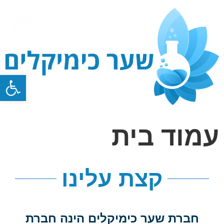
פתח סרגל
עמוד בית
קצת עלינו
חברת שער כימיקלים הינה חברת