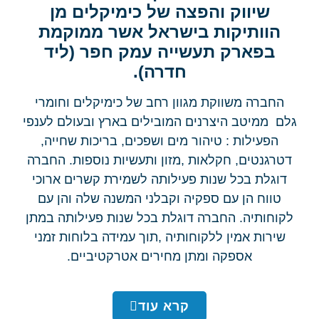
שיווק והפצה של כימיקלים מן
הוותיקות בישראל אשר ממוקמת
בפארק תעשייה עמק חפר (ליד
חדרה).
החברה משווקת מגוון רחב של כימיקלים וחומרי
גלם ממיטב היצרנים המובילים בארץ ובעולם לענפי
הפעילות : טיהור מים ושפכים, בריכות שחייה,
דטרגנטים, חקלאות ,מזון ותעשיות נוספות. החברה
דוגלת בכל שנות פעילותה לשמירת קשרים ארוכי
טווח הן עם ספקיה וקבלני המשנה שלה והן עם
לקוחותיה. החברה דוגלת בכל שנות פעילותה במתן
שירות אמין ללקוחותיה ,תוך עמידה בלוחות זמני
אספקה ומתן מחירים אטרקטיביים.
קרא עוד