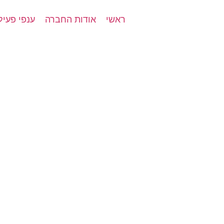
ראשי
אודות החברה
ענפי פעיל