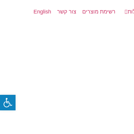
ות
רשימת מוצרים
צור קשר
English
פתח סרגל