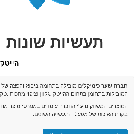
תעשיות שונות
הייטק 
חברת שער כימיקלים
מובילה בתחומה ביבוא והפצה של מ
המובילות בתחומן בתחום ההייטק ,גלוון וציפוי מתכות ,טקס
המוצרים המשווקים ע"י החברה עומדים במפרטי מוצר מחמ
בקרת האיכות של מפעלי התעשייה השונים.