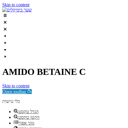
Skip to content
AMIDO BETAINE C
Skip to content
Open toolbar
כלי נגישות
הגדל טקסט
הקטן טקסט
גווני אפור